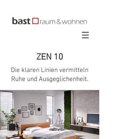
ZEN 10
Die klaren Linien vermitteln
Ruhe und Ausgeglichenheit.