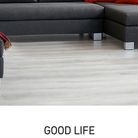
GOOD LIFE