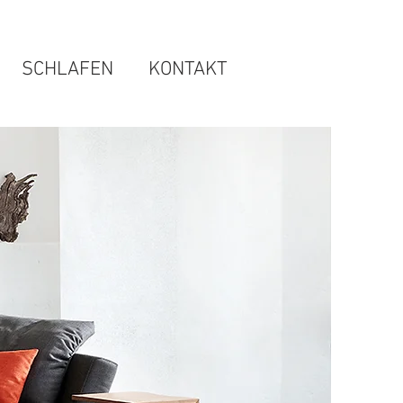
SCHLAFEN
KONTAKT