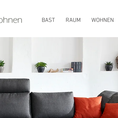
BAST
RAUM
WOHNEN